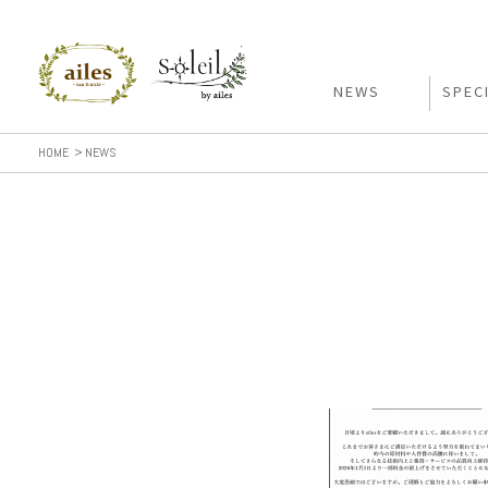
NEWS
SPEC
HOME
NEWS