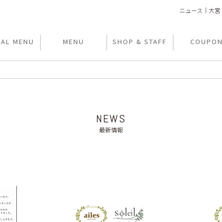
ニュース｜大宮 美容
IAL MENU
MENU
SHOP & STAFF
COUPO
NEWS
最新情報