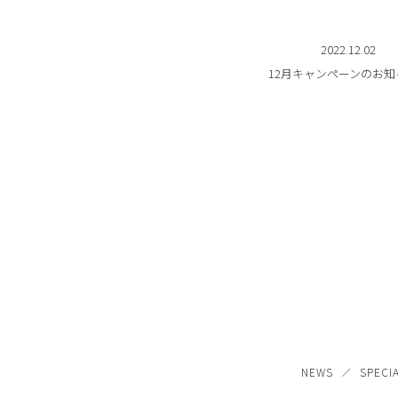
2022.12.02
12月キャンペーンのお知
NEWS
SPECI