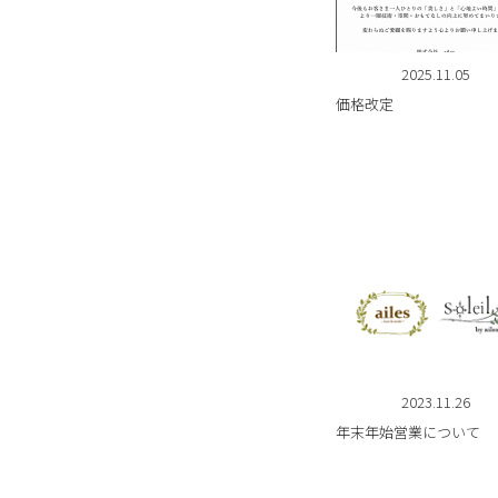
2025.11.05
価格改定
2023.11.26
年末年始営業について