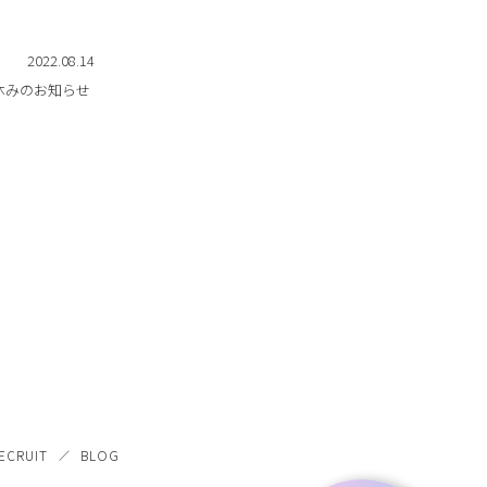
2022.08.14
休みのお知らせ
ECRUIT
BLOG