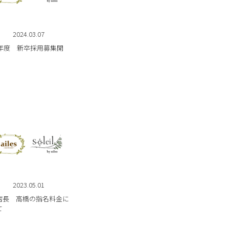
2024.03.07
5年度 新卒採用募集開
2023.05.01
es店長 高橋の指名料金に
て