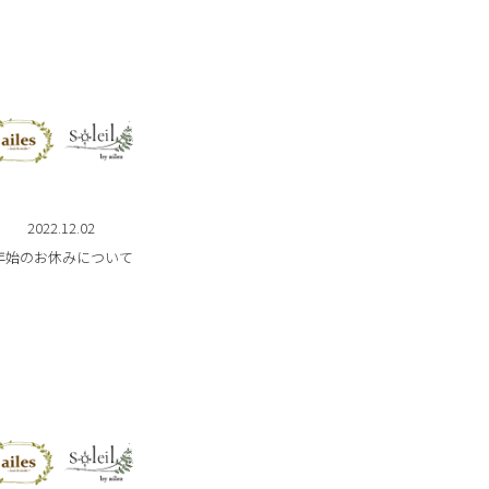
2022.12.02
年始のお休みについて