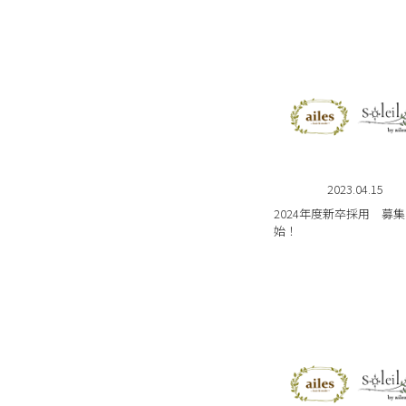
2023.04.15
2024年度新卒採用 募
始！