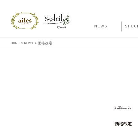
NEWS
SPEC
HOME
NEWS
価格改定
2025.11.05
価格改定