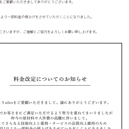
esをご愛顧いただきましてありがとうございます。
月1日より一部料金の値上げをさせていただくことになりました。
ございますが、ご理解とご協力をよろしくお願い申し上げます。