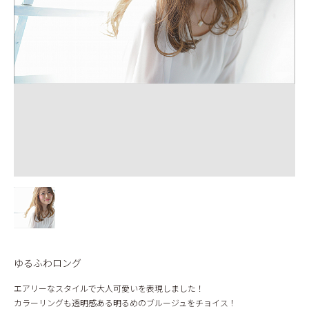
BLOG
ゆるふわロング
エアリーなスタイルで大人可愛いを表現しました！
カラーリングも透明感ある明るめのブルージュをチョイス！